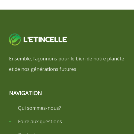
Ensemble, façonnons pour le bien de notre planète
et de nos générations futures
NAVIGATION
Qui sommes-nous?
Foire aux questions