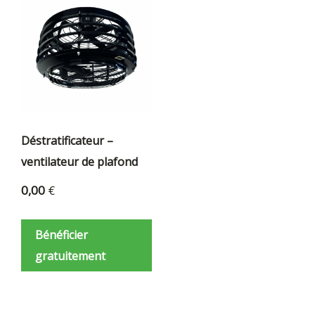
0
Déstratificateur –
ventilateur de plafond
0,00
€
Bénéficier
gratuitement