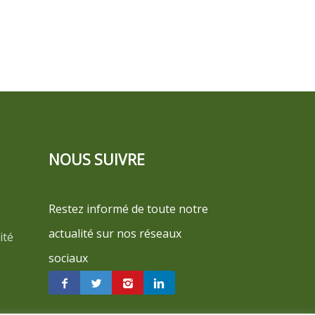
NOUS SUIVRE
Restez informé de toute notre
actualité sur nos réseaux
ité
sociaux