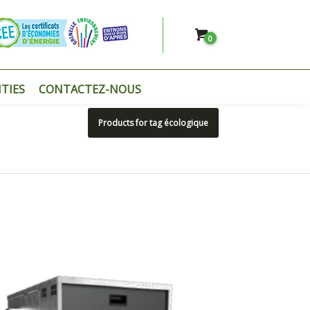
0
TIES
CONTACTEZ-NOUS
Products for tag écologique