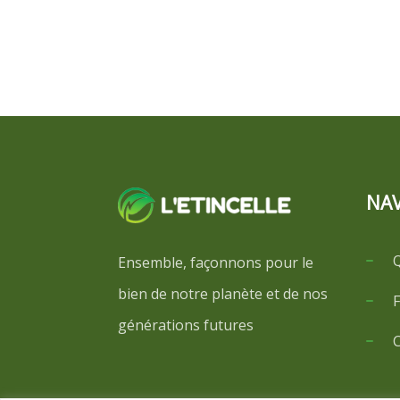
NAV
Ensemble, façonnons pour le
bien de notre planète et de nos
F
générations futures
C