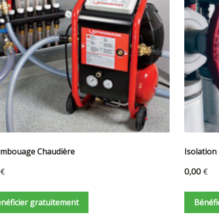
mbouage Chaudière
Isolation
€
0,00
€
néficier gratuitement
Bénéfi