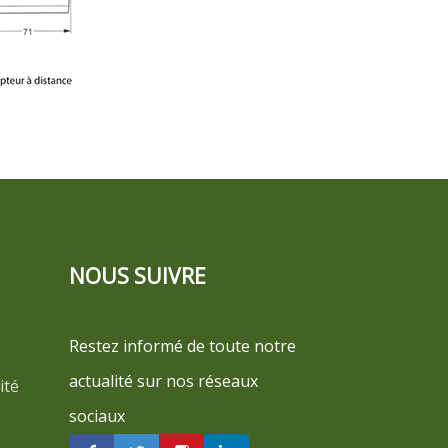
NOUS SUIVRE
Restez informé de toute notre
actualité sur nos réseaux
ité
sociaux