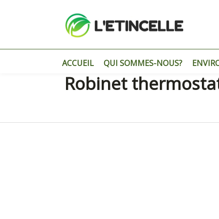
ACCUEIL
QUI SOMMES-NOUS?
ENVIR
Robinet thermosta