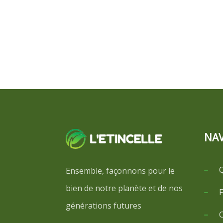
NAV
Ensemble, façonnons pour le
bien de notre planète et de nos
F
générations futures
C