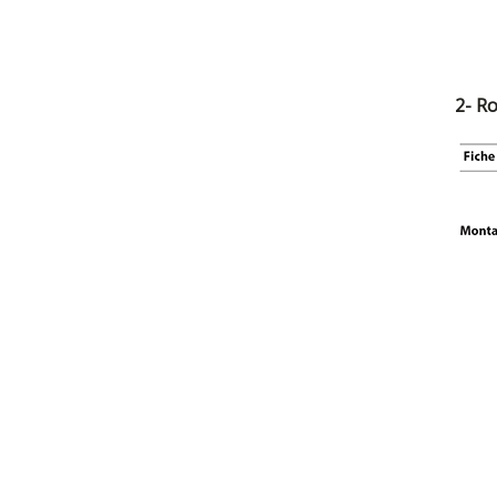
2- Ro