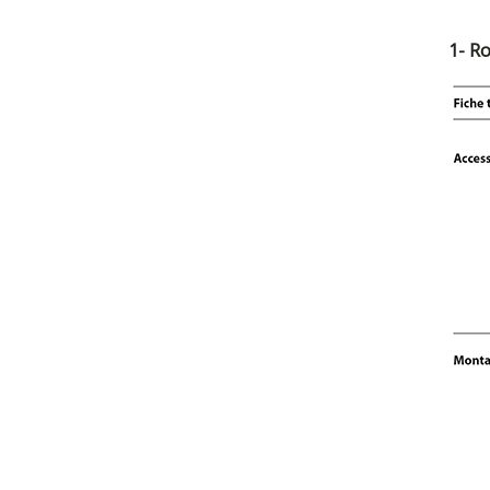
1- Ro