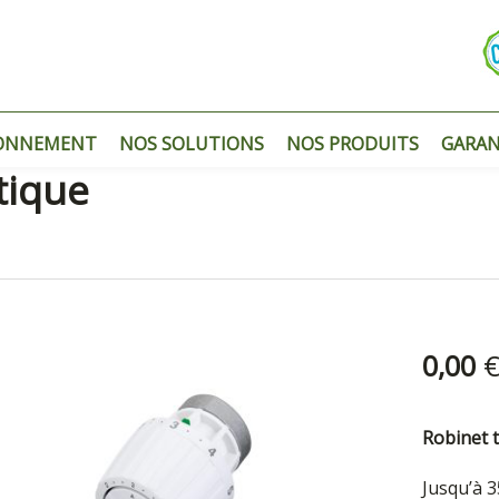
ONNEMENT
NOS SOLUTIONS
NOS PRODUITS
GARAN
tique
0,00
Robinet 
Jusqu’à 