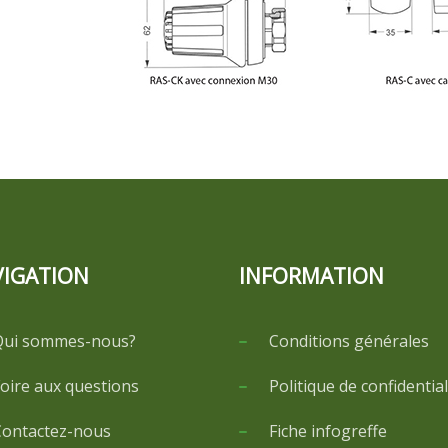
IGATION
INFORMATION
Qui sommes-nous?
Conditions générales
oire aux questions
Politique de confidential
ontactez-nous
Fiche infogreffe