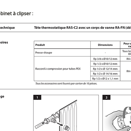
binet à clipser :