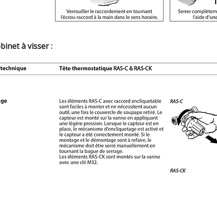
binet à visser :